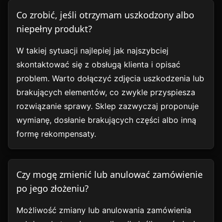
Co zrobić, jeśli otrzymam uszkodzony albo
niepełny produkt?
W takiej sytuacji najlepiej jak najszybciej
skontaktować się z obsługą klienta i opisać
problem. Warto dołączyć zdjęcia uszkodzenia lub
brakujących elementów, co zwykle przyspiesza
rozwiązanie sprawy. Sklep zazwyczaj proponuje
wymianę, dosłanie brakujących części albo inną
formę rekompensaty.
Czy mogę zmienić lub anulować zamówienie
po jego złożeniu?
Możliwość zmiany lub anulowania zamówienia