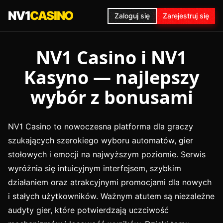
NV1
CASINO
Zaloguj się
Zarejestruj się
NV1 Casino i NV1
Kasyno — najlepszy
wybór z bonusami
NV1 Casino to nowoczesna platforma dla graczy
szukających szerokiego wyboru automatów, gier
stołowych i emocji na najwyższym poziomie. Serwis
wyróżnia się intuicyjnym interfejsem, szybkim
działaniem oraz atrakcyjnymi promocjami dla nowych
i stałych użytkowników. Ważnym atutem są niezależne
audyty gier, które potwierdzają uczciwość