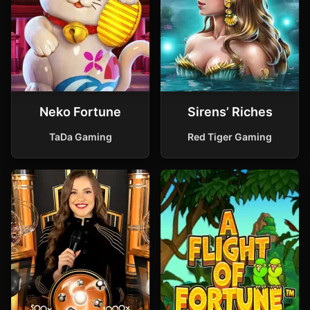
Neko Fortune
Sirens’ Riches
TaDa Gaming
Red Tiger Gaming