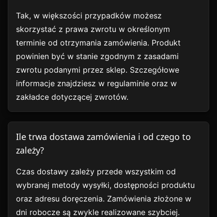
Tak, w większości przypadków możesz
skorzystać z prawa zwrotu w określonym
terminie od otrzymania zamówienia. Produkt
powinien być w stanie zgodnym z zasadami
zwrotu podanymi przez sklep. Szczegółowe
informacje znajdziesz w regulaminie oraz w
zakładce dotyczącej zwrotów.
Ile trwa dostawa zamówienia i od czego to
zależy?
Czas dostawy zależy przede wszystkim od
wybranej metody wysyłki, dostępności produktu
oraz adresu doręczenia. Zamówienia złożone w
dni robocze są zwykle realizowane szybciej.